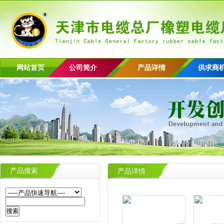
网站首页
公司简介
产品详情
供求商
产品搜索
产品详情