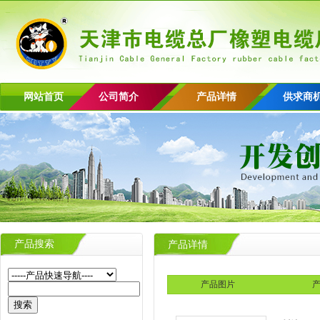
网站首页
公司简介
产品详情
供求商
产品搜索
产品详情
产品图片
产