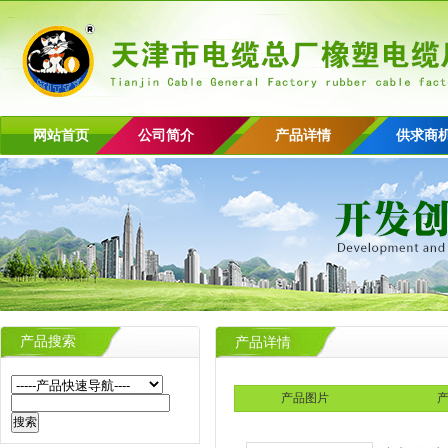
网站首页
公司简介
产品详情
供求商
产品搜索
产品详情
产品图片
产