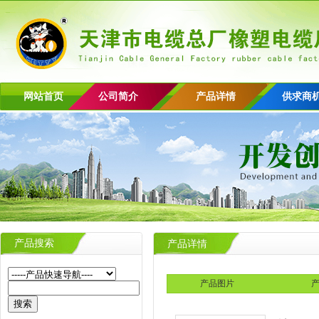
网站首页
公司简介
产品详情
供求商
产品搜索
产品详情
产品图片
产