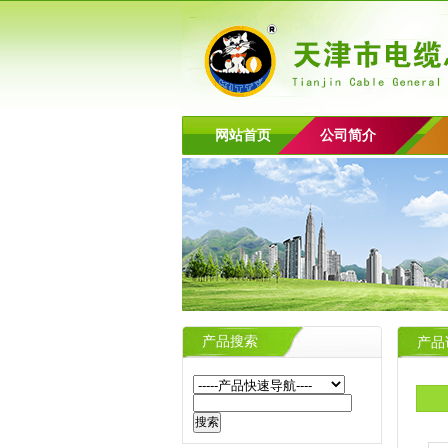
网站首页
公司简介
产品搜索
产品