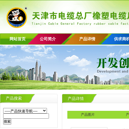
网站首页
公司简介
产品详情
供求商
产品搜索
产品详情
产品图片
产