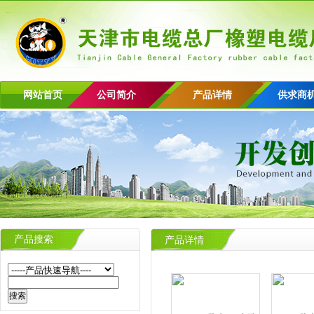
网站首页
公司简介
产品详情
供求商
产品搜索
产品详情