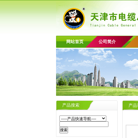
网站首页
公司简介
产品搜索
产品