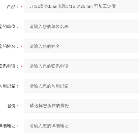
产品：
您的单位：
您的姓名：
联系电话：
常用邮箱：
省份：
详细地址：