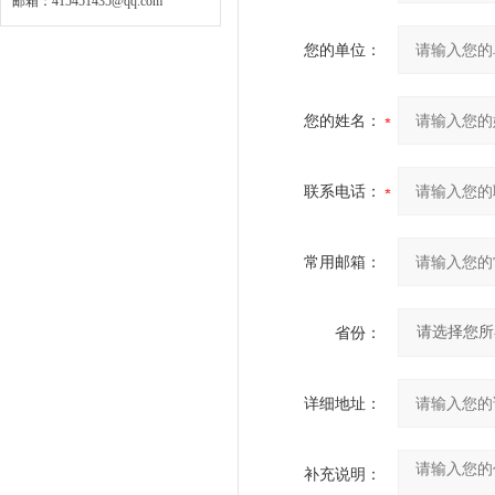
邮箱：
415451435@qq.com
您的单位：
您的姓名：
联系电话：
常用邮箱：
省份：
详细地址：
补充说明：