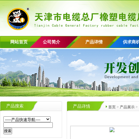
网站首页
公司简介
产品详情
供求商
产品搜索
产品详情
首页
>
产品展示
>