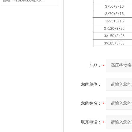
邮箱：
415451435@qq.com
3×50+3×16
3×70+3×16
3×95+3×16
3×120+3×25
3×150+3×25
3×185+3×35
产品：
您的单位：
您的姓名：
联系电话：