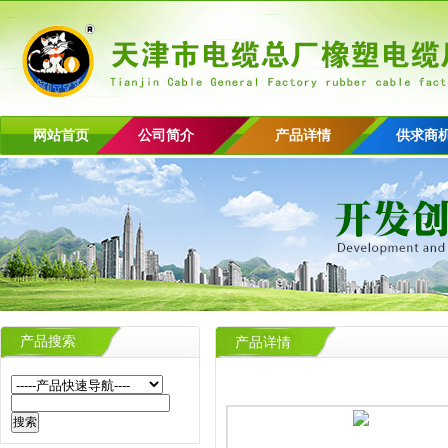
网站首页
公司简介
产品详情
供求商
产品搜索
产品详情