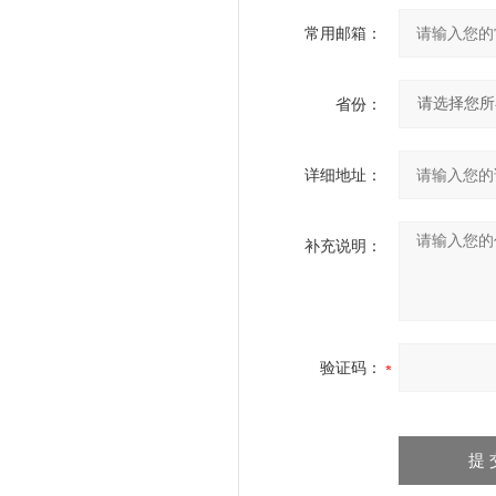
常用邮箱：
省份：
详细地址：
补充说明：
验证码：