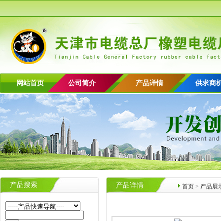
网站首页
公司简介
产品详情
供求商
产品搜索
产品详情
首页
>
产品展