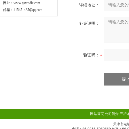
网址：
www.tjsxmdlc.com
详细地址：
邮箱：
415451435@qq.com
补充说明：
验证码：
网站首页
公司简介
产品
天津市电