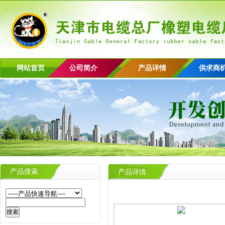
网站首页
公司简介
产品详情
供求商
产品搜索
产品详情