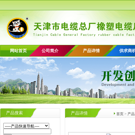
网站首页
公司简介
产品详情
供求商
产品搜索
产品详情
首页
>
产品