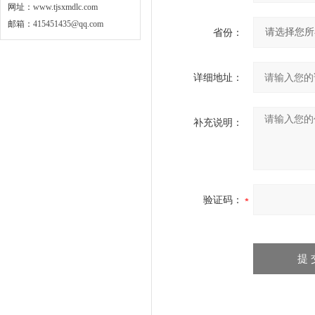
网址：
www.tjsxmdlc.com
邮箱：
415451435@qq.com
省份：
详细地址：
补充说明：
验证码：