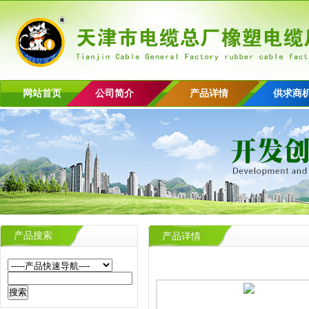
网站首页
公司简介
产品详情
供求商
产品搜索
产品详情