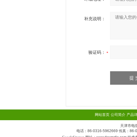
补充说明：
验证码：
网站首页
公司简介
产品
天津市电
电话：86-0316-5962669 传真：