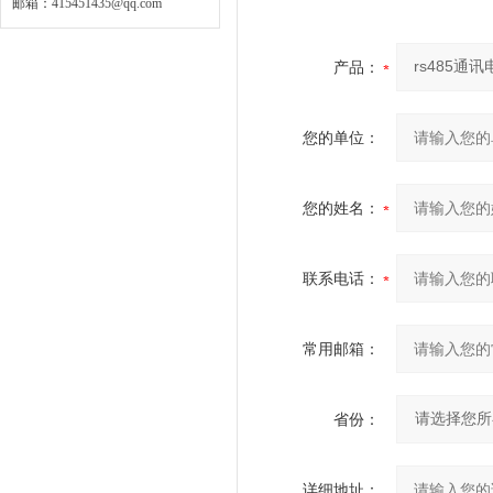
邮箱：
415451435@qq.com
产品：
您的单位：
您的姓名：
联系电话：
常用邮箱：
省份：
详细地址：