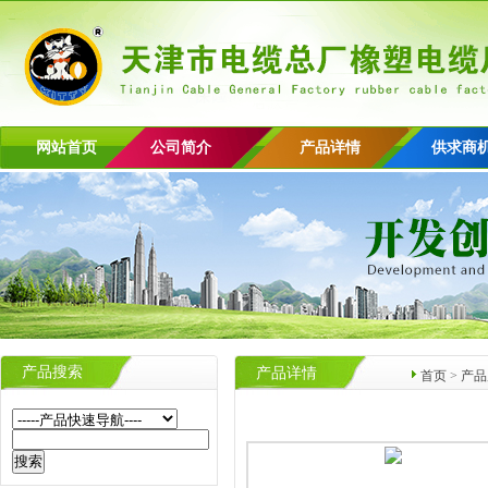
网站首页
公司简介
产品详情
供求商
产品搜索
产品详情
首页
>
产品