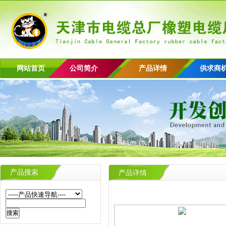
网站首页
公司简介
产品详情
供求商
产品搜索
产品详情