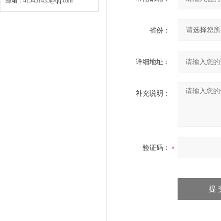
邮箱：
415451435@qq.com
省份：
详细地址：
补充说明：
验证码：