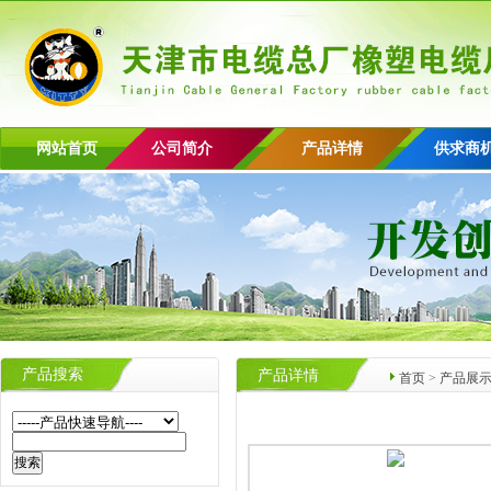
网站首页
公司简介
产品详情
供求商
产品搜索
产品详情
首页
>
产品展