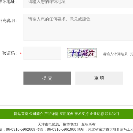
详细地址：
补充说明：
验证码：
请输入计算结果（
网站首页
公司简介
产品详情
应用案例
技术支持
企业动态
联系我们
天津市电缆总厂橡塑电缆厂 版权所有
话：86-0316-5962669 传真：86-0316-5961966 地址：河北省廊坊市大城县演马工