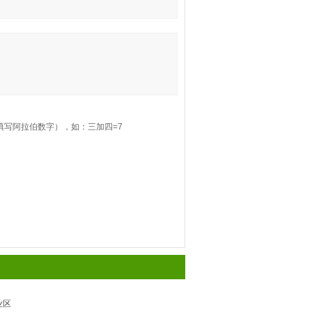
填写阿拉伯数字），如：三加四=7
业区