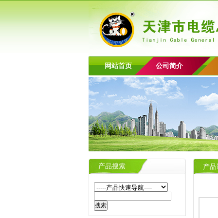
网站首页
公司简介
产品搜索
产品