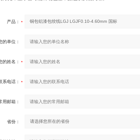
产品：
您的单位：
您的姓名：
联系电话：
常用邮箱：
省份：