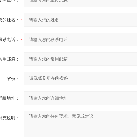
您的单位：
您的姓名：
联系电话：
常用邮箱：
省份：
详细地址：
补充说明：