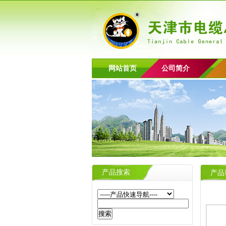
网站首页
公司简介
产品搜索
产品