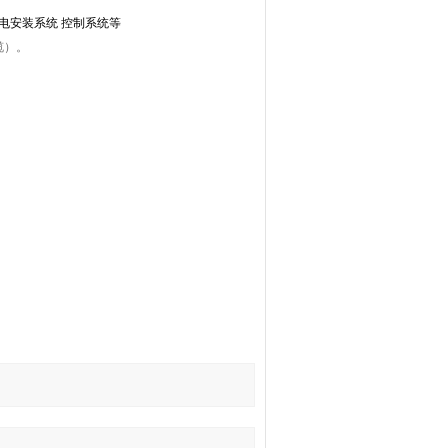
电安装系统 控制系统等
缆）。