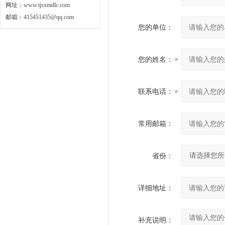
网址：
www.tjsxmdlc.com
邮箱：
415451435@qq.com
您的单位：
您的姓名：
联系电话：
常用邮箱：
省份：
详细地址：
补充说明：