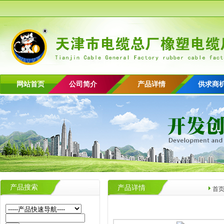
网站首页
公司简介
产品详情
供求商
产品搜索
产品详情
首