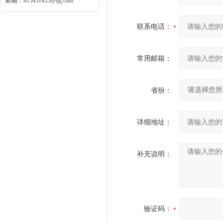
邮箱：
415451435@qq.com
联系电话：
常用邮箱：
省份：
详细地址：
补充说明：
验证码：