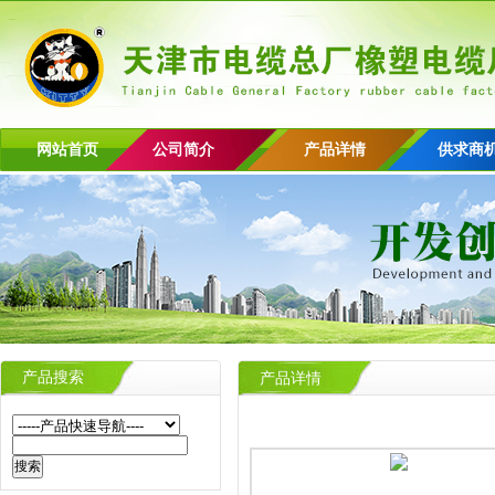
网站首页
公司简介
产品详情
供求商
产品搜索
产品详情