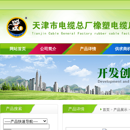
网站首页
公司简介
产品详情
供求商
产品搜索
产品详情
首页
>
产品展示