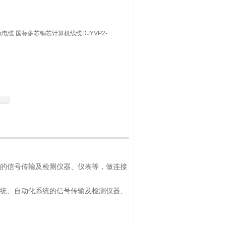
屏蔽电缆 国标多芯铜芯计算机线缆DJYVP2-
的信号传输及检测仪器、仪表等，做连接
统、自动化系统的信号传输及检测仪器、