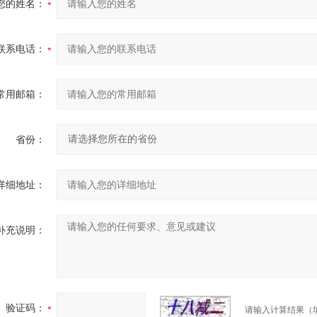
您的姓名：
联系电话：
常用邮箱：
省份：
详细地址：
补充说明：
验证码：
请输入计算结果（