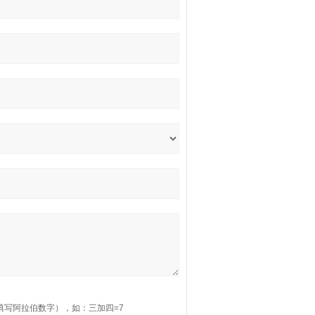
填写阿拉伯数字），如：三加四=7