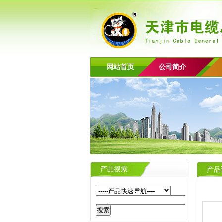
网站首页
公司简介
产品搜索
产品