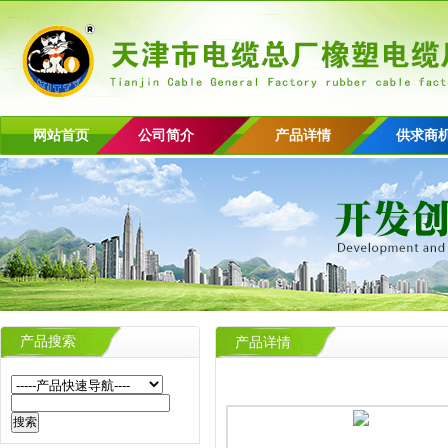
网站首页
公司简介
产品详情
供求商
产品搜索
产品详情