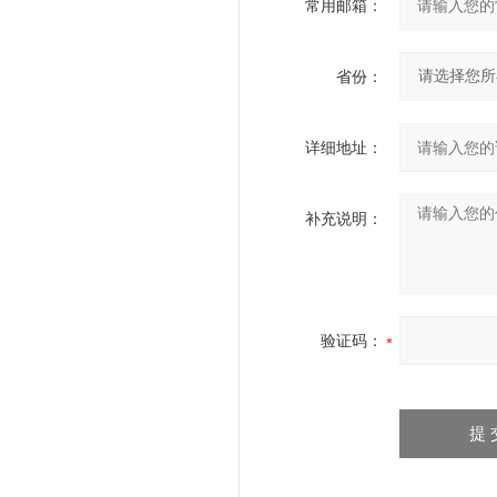
常用邮箱：
省份：
详细地址：
补充说明：
验证码：