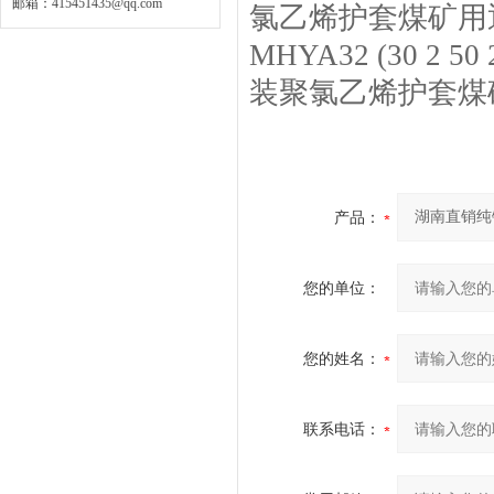
邮箱：
415451435@qq.com
氯乙烯护套煤矿用
MHYA32 (30 2
装聚氯乙烯护套煤
产品：
您的单位：
您的姓名：
联系电话：