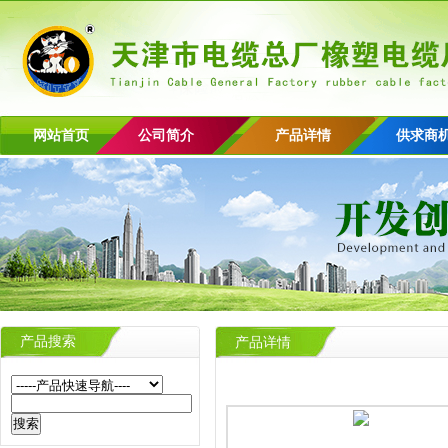
网站首页
公司简介
产品详情
供求商
产品搜索
产品详情