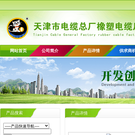
网站首页
公司简介
产品详情
供求商
产品搜索
产品详情