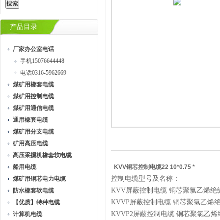
产品目录
厂家办公室电话
手机15076644448
电话0316-5962669
煤矿用橡套电缆
煤矿用控制电缆
煤矿用通信电缆
通用橡套电缆
煤矿用分支电缆
矿用高压电缆
高压采掘机橡套软电缆
船用电缆
KVV铜芯控制电缆22 10*0.75 *
控制电缆型号及名称：
煤矿用铜芯电力电缆
KVV屏蔽控制电缆 铜芯聚氯乙烯
防水橡套软电缆
KVVP屏蔽控制电缆 铜芯聚氯乙
【优质】特种电缆
KVVP2屏蔽控制电缆 铜芯聚氯乙
计算机电缆