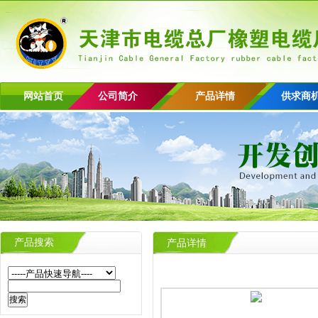
网站首页
公司简介
产品详情
供求商
产品搜索
产品详情