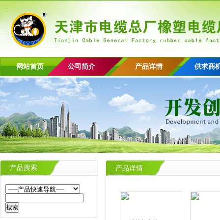
网站首页
公司简介
产品详情
供求商
产品搜索
产品详情