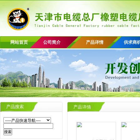
网站首页
公司简介
产品详情
供求商
产品搜索
产品详情